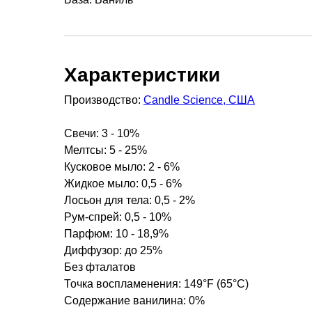
Характеристики
Производство:
Candle Science, США
Свечи: 3 - 10%
Мелтсы: 5 - 25%
Кусковое мыло: 2 - 6%
Жидкое мыло: 0,5 - 6%
Лосьон для тела: 0,5 - 2%
Рум-спрей: 0,5 - 10%
Парфюм: 10 - 18,9%
Диффузор: до 25%
Без фталатов
Точка воспламенения: 149°F (65°C)
Содержание ванилина: 0%