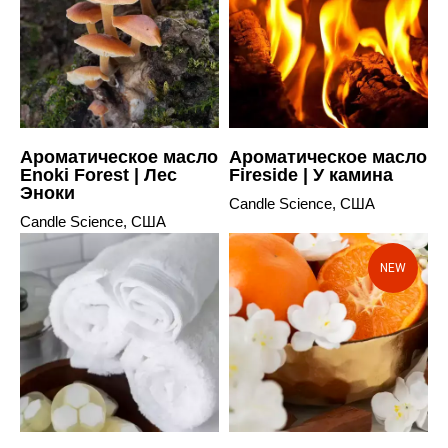
Ароматическое масло
Ароматическое масло
Enoki Forest | Лес
Fireside | У камина
Эноки
Candle Science, США
Candle Science, США
NEW