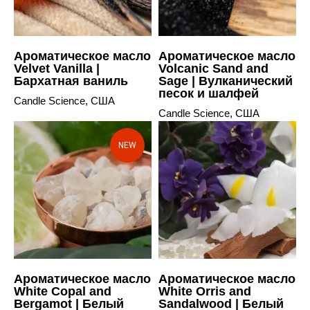
Ароматическое масло
Ароматическое масло
Velvet Vanilla |
Volcanic Sand and
Бархатная ваниль
Sage | Вулканический
песок и шалфей
Candle Science, США
Candle Science, США
NEW
Ароматическое масло
Ароматическое масло
White Copal and
White Orris and
Bergamot | Белый
Sandalwood | Белый