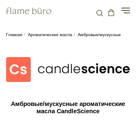
Главная
/
Ароматические масла
/
Амбровые/мускусные
Амбровые/мускусные ароматические
масла CandleScience