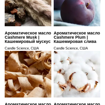
Ароматическое масло
Ароматическое масло
Cashmere Musk |
Cashmere Plum |
Кашемировый мускус
Кашемировая слива
Candle Science, США
Candle Science, США
Ароматическое масло
Ароматическое масло