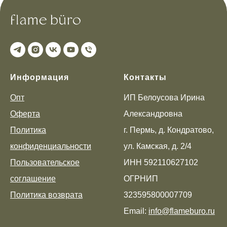
Информация
Контакты
Опт
ИП Белоусова Ирина
Оферта
Александровна
Политика
г. Пермь, д. Кондратово,
конфиденциальности
ул. Камская, д. 2/4
Пользовательское
ИНН 592110627102
соглашение
ОГРНИП
Политика возврата
323595800007709
Email:
info@flameburo.ru