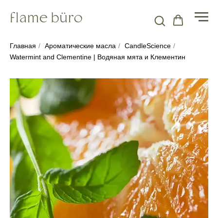
Главная
/
Ароматические масла
/
CandleScience
/
Watermint and Clementine | Водяная мята и Клементин