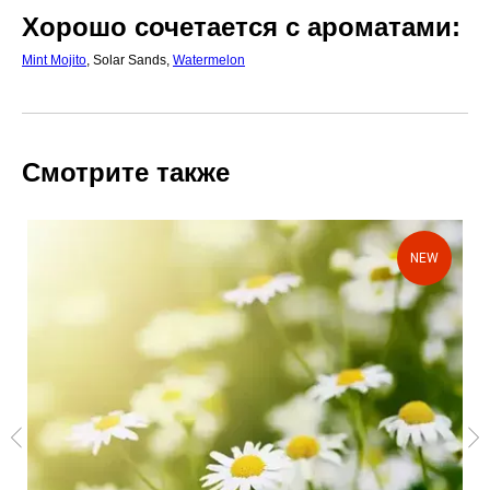
Хорошо сочетается с ароматами:
Mint Mojito
, Solar Sands,
Watermelon
Смотрите также
NEW