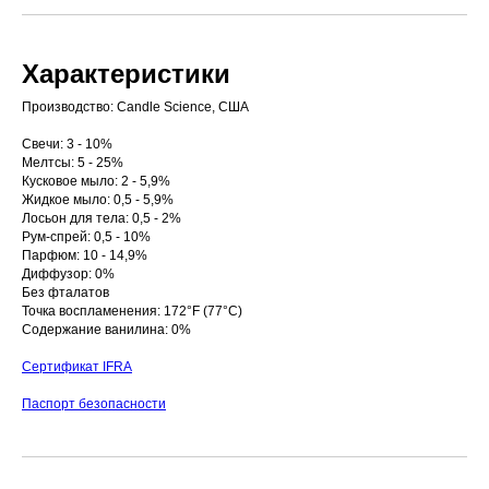
Характеристики
Производство: Candle Science, США
Свечи: 3 - 10%
Мелтсы: 5 - 25%
Кусковое мыло: 2 - 5,9%
Жидкое мыло: 0,5 - 5,9%
Лосьон для тела: 0,5 - 2%
Рум-спрей: 0,5 - 10%
Парфюм: 10 - 14,9%
Диффузор: 0%
Без фталатов
Точка воспламенения: 172°F (77°C)
Содержание ванилина: 0%
Сертификат IFRA
Паспорт безопасности