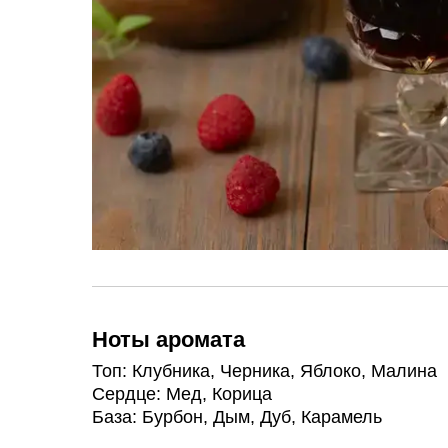
Ноты аромата
Топ: Клубника, Черника, Яблоко, Малина
Сердце: Мед, Корица
База: Бурбон, Дым, Дуб, Карамель