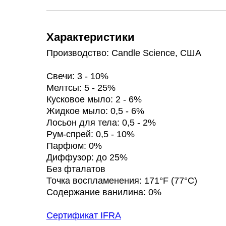
Характеристики
Производство: Candle Science, США
Свечи: 3 - 10%
Мелтсы: 5 - 25%
Кусковое мыло: 2 - 6%
Жидкое мыло: 0,5 - 6%
Лосьон для тела: 0,5 - 2%
Рум-спрей: 0,5 - 10%
Парфюм: 0%
Диффузор: до 25%
Без фталатов
Точка воспламенения: 171°F (77°C)
Содержание ванилина: 0%
Сертификат IFRA