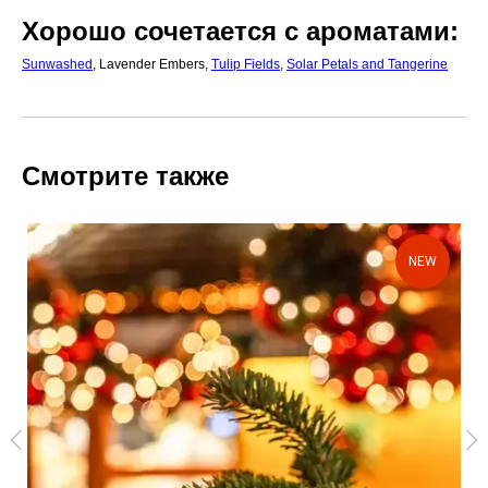
Хорошо сочетается с ароматами:
Sunwashed
,
Lavender Embers,
Tulip Fields
,
Solar Petals and Tangerine
Смотрите также
NEW