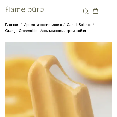
Главная
/
Ароматические масла
/
CandleScience
/
Orange Creamsicle | Апельсиновый крем-сайкл