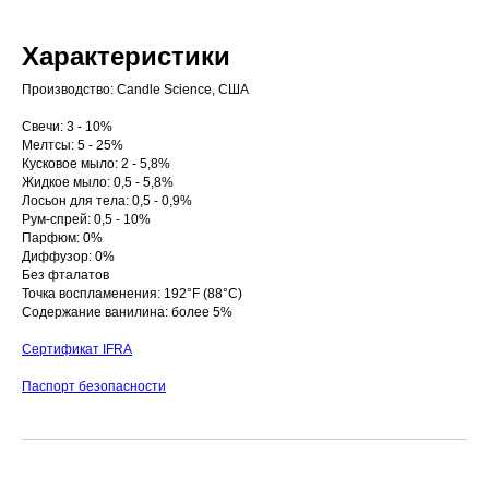
Характеристики
Производство: Candle Science, США
Свечи: 3 - 10%
Мелтсы: 5 - 25%
Кусковое мыло: 2 - 5,8%
Жидкое мыло: 0,5 - 5,8%
Лосьон для тела: 0,5 - 0,9%
Рум-спрей: 0,5 - 10%
Парфюм: 0%
Диффузор: 0%
Без фталатов
Точка воспламенения: 192°F (88°C)
Содержание ванилина: более 5%
Сертификат IFRA
Паспорт безопасности