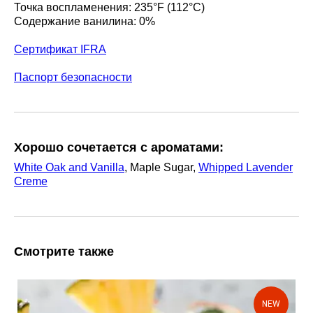
Точка воспламенения: 235°F (112°C)
Содержание ванилина: 0%
Сертификат IFRA
Паспорт безопасности
Хорошо сочетается с ароматами:
White Oak and Vanilla
, Maple Sugar,
Whipped Lavender
Creme
Смотрите также
NEW