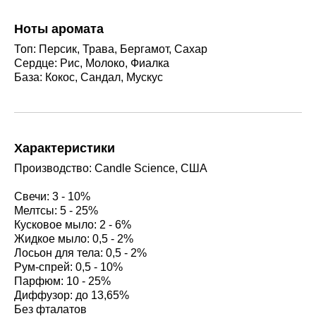
Ноты аромата
Топ: Персик, Трава, Бергамот, Сахар
Сердце: Рис, Молоко, Фиалка
База: Кокос, Сандал, Мускус
Характеристики
Производство: Candle Science, США
Свечи: 3 - 10%
Мелтсы: 5 - 25%
Кусковое мыло: 2 - 6%
Жидкое мыло: 0,5 - 2%
Лосьон для тела: 0,5 - 2%
Рум-спрей: 0,5 - 10%
Парфюм: 10 - 25%
Диффузор: до 13,65%
Без фталатов