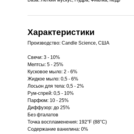
Характеристики
Производство: Candle Science, США
Свечи: 3 - 10%
Мелтсы: 5 - 25%
Кусковое мыло: 2 - 6%
Жидкое мыло: 0,5 - 6%
Лосьон для тела: 0,5 - 2%
Рум-спрей: 0,5 - 10%
Парфюм: 10 - 25%
Диффузор: до 25%
Без фталатов
Точка воспламенения: 192°F (88°C)
Содержание ванилина: 0%