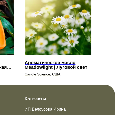
Ароматическое масло
кая
Meadowlight | Луговой свет
Candle Science, США
Контакты
ИП Белоусова Ирина