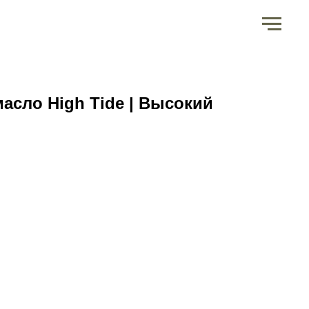
асло High Tide | Высокий