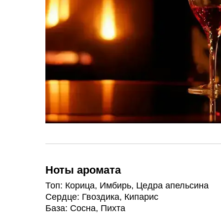
Ноты аромата
Топ: Корица, Имбирь, Цедра апельсина
Сердце: Гвоздика, Кипарис
База: Сосна, Пихта