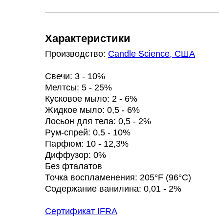
Характеристики
Производство:
Candle Science, США
Свечи: 3 - 10%
Мелтсы: 5 - 25%
Кусковое мыло: 2 - 6%
Жидкое мыло: 0,5 - 6%
Лосьон для тела: 0,5 - 2%
Рум-спрей: 0,5 - 10%
Парфюм: 10 - 12,3%
Диффузор: 0%
Без фталатов
Точка воспламенения: 205°F (96°C)
Содержание ванилина: 0,01 - 2%
Сертификат IFRA