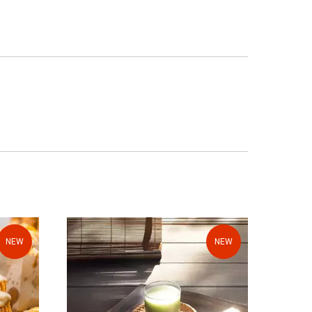
NEW
NEW