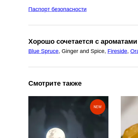
Паспорт безопасности
Хорошо сочетается с ароматами
Blue Spruce
, Ginger and Spice,
Fireside
,
Or
Смотрите также
NEW