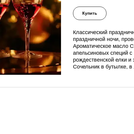
Купить
Классический празднич
праздничной ночи, пров
Ароматическое масло Ch
апельсиновых специй с 
рождественской елки и
Сочельник в бутылке, в