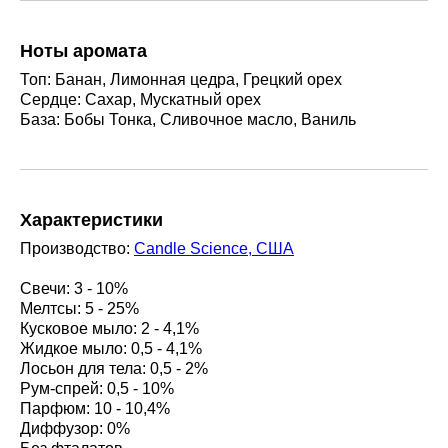
Ноты аромата
Топ: Банан, Лимонная цедра, Грецкий орех
Сердце: Сахар, Мускатный орех
База: Бобы Тонка, Сливочное масло, Ваниль
Характеристики
Производство:
Candle Science, США
Свечи: 3 - 10%
Мелтсы: 5 - 25%
Кусковое мыло: 2 - 4,1%
Жидкое мыло: 0,5 - 4,1%
Лосьон для тела: 0,5 - 2%
Рум-спрей: 0,5 - 10%
Парфюм: 10 - 10,4%
Диффузор: 0%