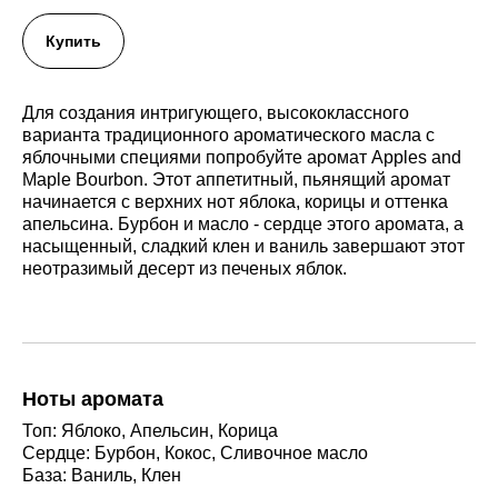
Купить
Для создания интригующего, высококлассного
варианта традиционного ароматического масла с
яблочными специями попробуйте аромат Apples and
Maple Bourbon. Этот аппетитный, пьянящий аромат
начинается с верхних нот яблока, корицы и оттенка
апельсина. Бурбон и масло - сердце этого аромата, а
насыщенный, сладкий клен и ваниль завершают этот
неотразимый десерт из печеных яблок.
Ноты аромата
Топ: Яблоко, Апельсин, Корица
Сердце: Бурбон, Кокос, Сливочное масло
База: Ваниль, Клен