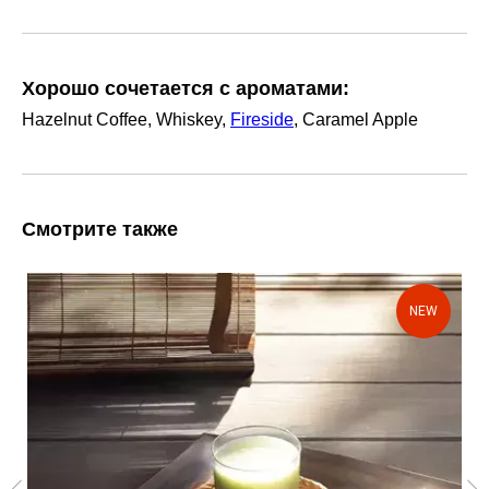
Хорошо сочетается с ароматами:
Hazelnut Coffee, Whiskey,
Fireside
, Caramel Apple
Смотрите также
NEW