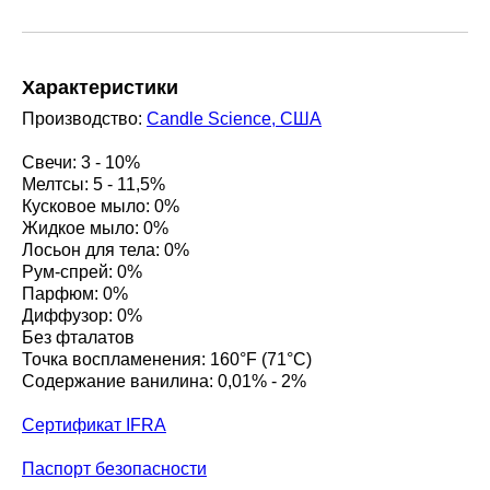
Характеристики
Производство:
Candle Science, США
Свечи: 3 - 10%
Мелтсы: 5 - 11,5%
Кусковое мыло: 0%
Жидкое мыло: 0%
Лосьон для тела: 0%
Рум-спрей: 0%
Парфюм: 0%
Диффузор: 0%
Без фталатов
Точка воспламенения: 160°F (71°C)
Содержание ванилина: 0,01% - 2%
Сертификат IFRA
Паспорт безопасности