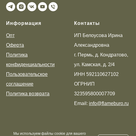
Информация
Контакты
Опт
ИП Белоусова Ирина
Оферта
Александровна
Политика
г. Пермь, д. Кондратово,
конфиденциальности
ул. Камская, д. 2/4
Пользовательское
ИНН 592110627102
соглашение
ОГРНИП
Политика возврата
323595800007709
Email:
info@flameburo.ru
Мы используем файлы cookie для вашего