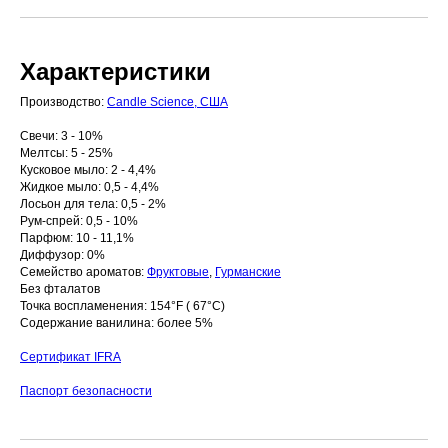
Характеристики
Производство:
Candle Science, США
Свечи: 3 - 10%
Мелтсы: 5 - 25%
Кусковое мыло: 2 - 4,4%
Жидкое мыло: 0,5 - 4,4%
Лосьон для тела: 0,5 - 2%
Рум-спрей: 0,5 - 10%
Парфюм: 10 - 11,1%
Диффузор: 0%
Семейство ароматов:
Фруктовые
,
Гурманские
Без фталатов
Точка воспламенения: 154°F ( 67°C)
Содержание ванилина: более 5%
Сертификат IFRA
Паспорт безопасности