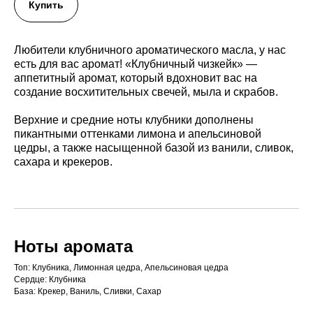
Купить
Любители клубничного ароматического масла, у нас
есть для вас аромат! «Клубничный чизкейк» —
аппетитный аромат, который вдохновит вас на
создание восхитительных свечей, мыла и скрабов.
Верхние и средние ноты клубники дополнены
пикантными оттенками лимона и апельсиновой
цедры, а также насыщенной базой из ванили, сливок,
сахара и крекеров.
Ноты аромата
Топ: Клубника, Лимонная цедра, Апельсиновая цедра
Сердце: Клубника
База: Крекер, Ваниль, Сливки, Сахар