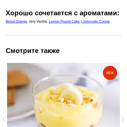
Хорошо сочетается с ароматами:
Blood Orange
, Very Vanilla,
Lemon Pound Cake
,
Limoncello Creme
Смотрите также
NEW