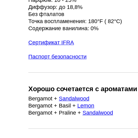
Диффузор: до 18,8%
Без фталатов
Точка воспламенения: 180°F ( 82°C)
Содержание ванилина: 0%
Сертификат IFRA
Паспорт безопасности
Хорошо сочетается с ароматами
Bergamot +
Sandalwood
Bergamot + Basil +
Lemon
Bergamot + Praline +
Sandalwood