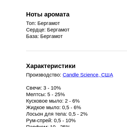
Ноты аромата
Топ: Бергамот
Сердце: Бергамот
База: Бергамот
Характеристики
Производство:
Candle Science, США
Свечи: 3 - 10%
Мелтсы: 5 - 25%
Кусковое мыло: 2 - 6%
Жидкое мыло: 0,5 - 6%
Лосьон для тела: 0,5 - 2%
Рум-спрей: 0,5 - 10%
Парфюм: 10 - 25%